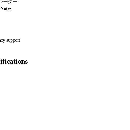
シミュレーター
Notes
cy support
ations