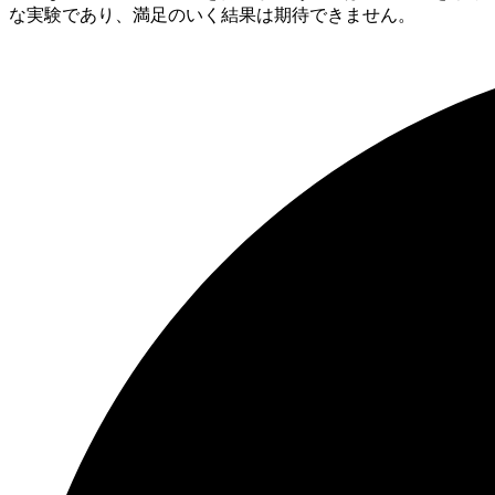
な実験であり、満足のいく結果は期待できません。